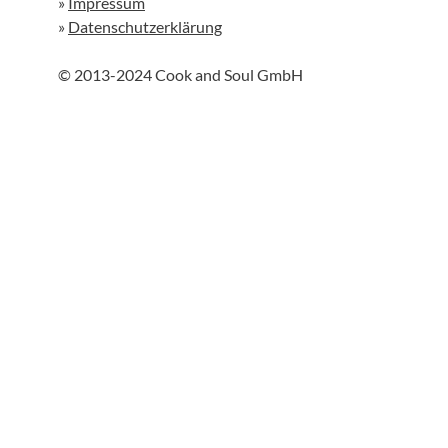
»
Impressum
»
Datenschutzerklärung
© 2013-2024 Cook and Soul GmbH