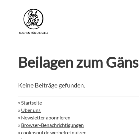
Beilagen zum Gäns
Keine Beiträge gefunden.
»
Startseite
»
Über uns
»
Newsletter abonnieren
»
Browser-Benachrichtigungen
»
cooknsoul.de werbefrei nutzen