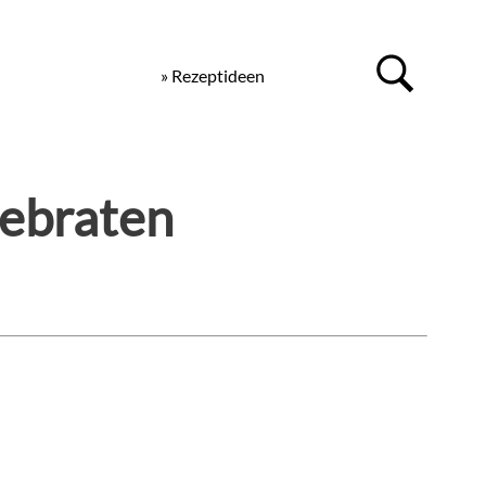
» Rezeptideen
ebraten